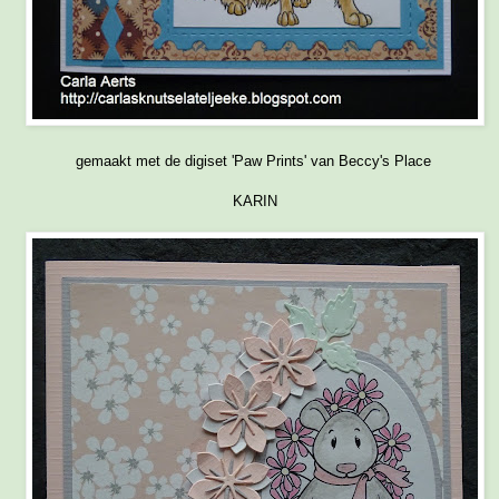
gemaakt met de digiset 'Paw Prints' van Beccy's Place
KARIN