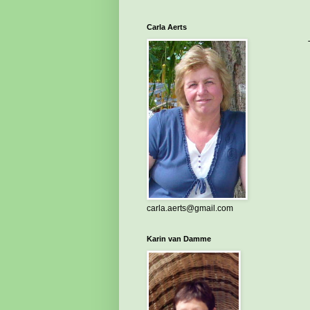
Carla Aerts
carla.aerts@gmail.com
Karin van Damme